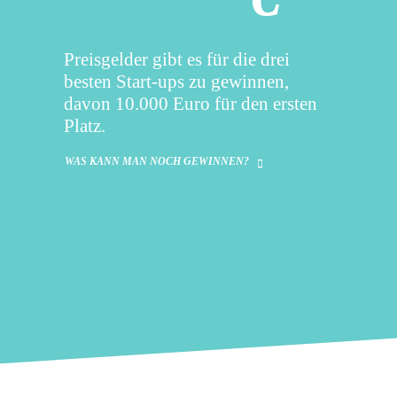
Preisgelder gibt es für die drei
besten Start-ups zu gewinnen,
davon 10.000 Euro für den ersten
Platz.
WAS KANN MAN NOCH GEWINNEN?