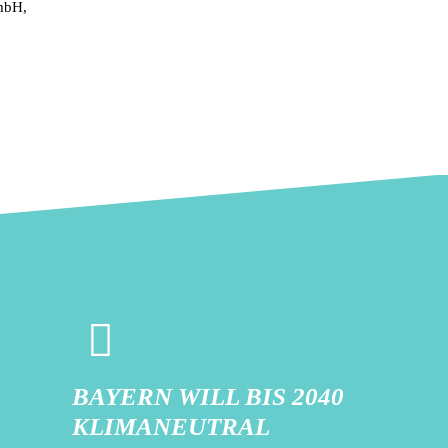
mbH,
BAYERN WILL BIS 2040
KLIMANEUTRAL