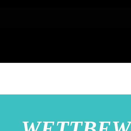
WETTBEW