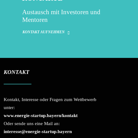
Austausch mit Investoren und
Mentoren
KONTAKT AUFNEHMEN
KONTAKT
Kontakt, Interesse oder Fragen zum Wettbewerb
unter:
www.energie-startup.bayern/kontakt
Oder sende uns eine Mail an:
interesse@energie-startup.bayern