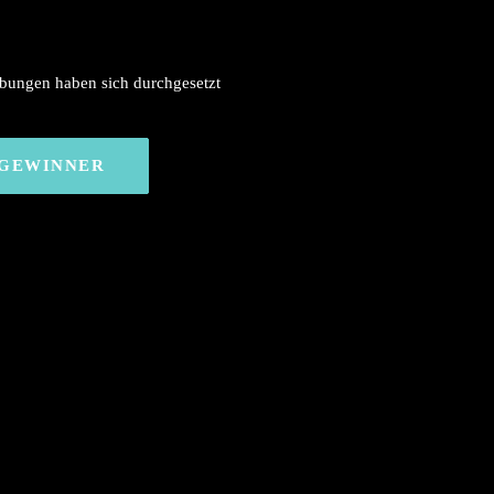
bungen haben sich durchgesetzt
 GEWINNER