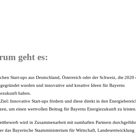
rum geht es:
chen Start-ups aus Deutschland, Österreich oder der Schweiz, die 2020
 gegründet wurden und innovative und kreative Ideen für Bayerns
iezukunft haben.
Ziel: Innovative Start-ups fördern und diese direkt in den Energiebereic
zen, um einen wertvollen Beitrag für Bayerns Energiezukunft zu leisten
ettbewerb wird in Zusammenarbeit mit namhaften Partnern durchgeführ
er das Bayerische Staatsministerium für Wirtschaft, Landesentwicklung