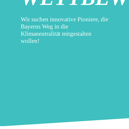
Wir suchen innovative Pioniere, die
Bayerns Weg in die
Klimaneutralität mitgestalten
wollen!