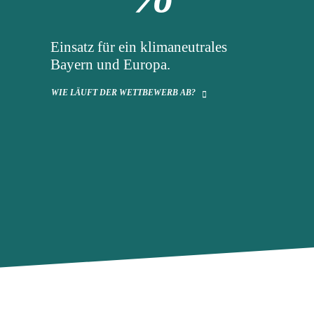
Einsatz für ein klimaneutrales
Bayern und Europa.
WIE LÄUFT DER WETTBEWERB AB?