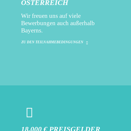
ÖSTERREICH
Wir freuen uns auf viele
Bewerbungen auch außerhalb
Bayerns.
ZU DEN TEILNAHMEBEDINGUNGEN
18.000 € PREISGELDER