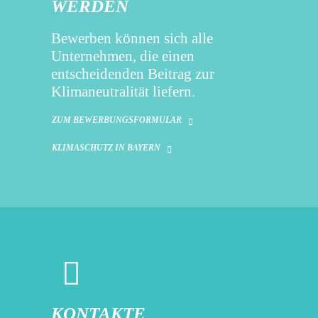
WERDEN
Bewerben können sich alle
Unternehmen, die einen
entscheidenden Beitrag zur
Klimaneutralität liefern.
ZUM BEWERBUNGSFORMULAR
KLIMASCHUTZ IN BAYERN
KONTAKTE