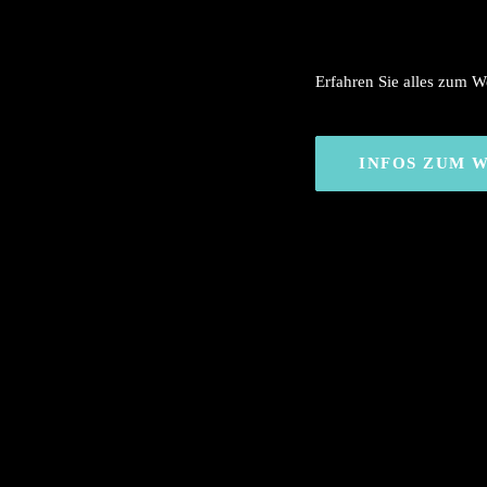
Erfahren Sie alles zum 
INFOS ZUM 