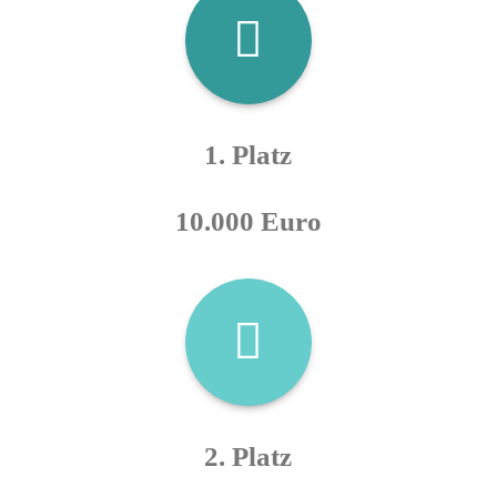
1. Platz
10.000 Euro
2. Platz