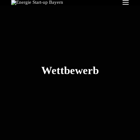
Search
Wettbewerb