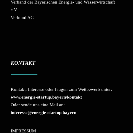
Verband der Bayerischen Energie- und Wasserwirtschaft
e.V.
Verbund AG
KONTAKT
Kontakt, Interesse oder Fragen zum Wettbewerb unter:
www.energie-startup.bayern/kontakt
Oder sende uns eine Mail an:
interesse@energie-startup.bayern
IMPRESSUM