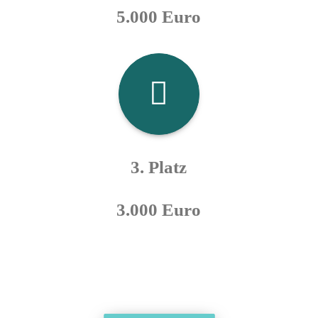
5.000 Euro
3. Platz
3.000 Euro