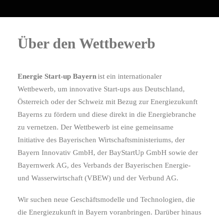
Über den Wettbewerb
Energie Start-up Bayern
ist ein internationaler
Wettbewerb, um innovative Start-ups aus Deutschland,
Österreich oder der Schweiz mit Bezug zur Energiezukunft
Bayerns zu fördern und diese direkt in die Energiebranche
zu vernetzen. Der Wettbewerb ist eine gemeinsame
Initiative des Bayerischen Wirtschaftsministeriums, der
Bayern Innovativ GmbH, der BayStartUp GmbH sowie der
Bayernwerk AG, des Verbands der Bayerischen Energie-
und Wasserwirtschaft (VBEW) und der Verbund AG.
Wir suchen neue Geschäftsmodelle und Technologien, die
die Energiezukunft in Bayern voranbringen. Darüber hinaus