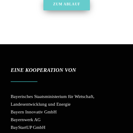
ZUM ABLAUF
EINE KOOPERATION VON
Bayerisches Staatsministerium für Wirtschaft,
Landesentwicklung und Energie
Bayern Innovativ GmbH
Bayernwerk AG
BayStartUP GmbH