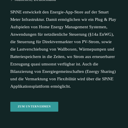
SPiNE entwickelt den Energie-App-Store auf der Smart
Meter Infrastruktur. Damit ermöglichen wir ein Plug & Play
Aufspielen von Home Energy Management Systemen,
Anwendungen für netzdienliche Steuerung (§14a EnWG),
die Steuerung für Direktvermarkter von PV-Strom, sowie
die Lastverschiebung von Wallboxen, Wärmepumpen und
Batteriespeichern in die Zeiten, wo Strom aus erneuerbarer
Erzeugung quasi umsonst verfügbar ist. Auch die
Bilanzierung von Energiegemeinschaften (Energy Sharing)
und die Vermarktung von Flexibilität wird über die SPiNE
Applikationsplattform ermöglicht.
ZUM UNTERNEHMEN