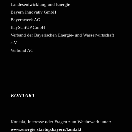
Landesentwicklung und Energie
Bayern Innovativ GmbH
Bayernwerk AG
BayStartUP GmbH
Verband der Bayerischen Energie- und Wasserwirtschaft
e.V.
Verbund AG
KONTAKT
Kontakt, Interesse oder Fragen zum Wettbewerb unter:
www.energie-startup.bayern/kontakt