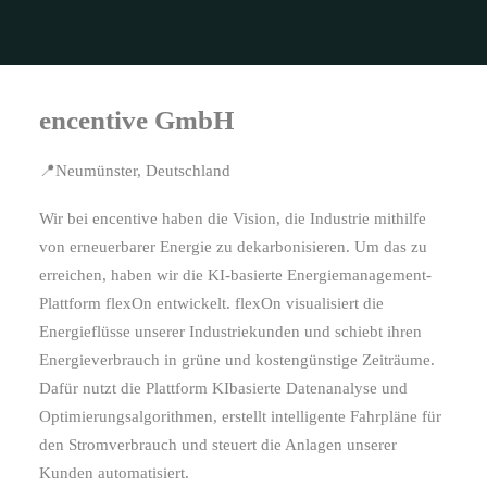
encentive GmbH
📍Neumünster, Deutschland
Wir bei encentive haben die Vision, die Industrie mithilfe
von erneuerbarer Energie zu dekarbonisieren. Um das zu
erreichen, haben wir die KI-basierte Energiemanagement-
Plattform flexOn entwickelt. flexOn visualisiert die
Energieflüsse unserer Industriekunden und schiebt ihren
Energieverbrauch in grüne und kostengünstige Zeiträume.
Dafür nutzt die Plattform KIbasierte Datenanalyse und
Optimierungsalgorithmen, erstellt intelligente Fahrpläne für
den Stromverbrauch und steuert die Anlagen unserer
Kunden automatisiert.