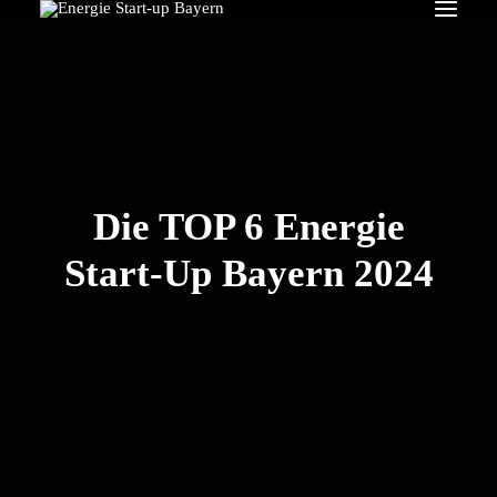
Search
Die TOP 6 Energie
Start-Up Bayern 2024