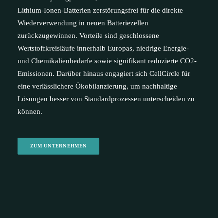
Lithium-Ionen-Batterien zerstörungsfrei für die direkte
Wiederverwendung in neuen Batteriezellen
zurückzugewinnen. Vorteile sind geschlossene
Wertstoffkreisläufe innerhalb Europas, niedrige Energie-
und Chemikalienbedarfe sowie signifikant reduzierte CO2-
Emissionen. Darüber hinaus engagiert sich CellCircle für
eine verlässlichere Ökobilanzierung, um nachhaltige
Lösungen besser von Standardprozessen unterscheiden zu
können.
ZUM UNTERNEHMEN