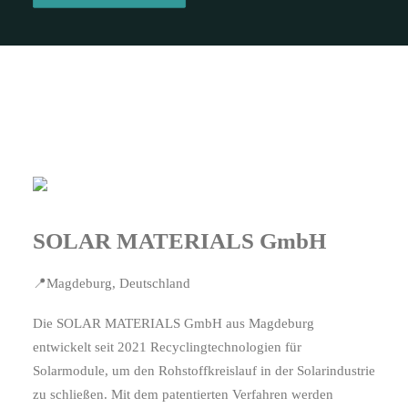
SOLAR MATERIALS GmbH
📍Magdeburg, Deutschland
Die SOLAR MATERIALS GmbH aus Magdeburg
entwickelt seit 2021 Recyclingtechnologien für
Solarmodule, um den Rohstoffkreislauf in der Solarindustrie
zu schließen. Mit dem patentierten Verfahren werden