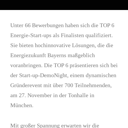
Unter 66 Bewerbungen haben sich die TOP 6
Energie-Start-ups als Finalisten qualifiziert.
Sie bieten hochinnovative Lösungen, die die
Energiezukunft Bayerns maßgeblich
voranbringen. Die TOP 6 präsentieren sich bei
der Start-up-DemoNight, einem dynamischen
Gründerevent mit über 700 Teilnehmenden,
am 27. November in der Tonhalle in
München.
Mit großer Spannung erwarten wir die