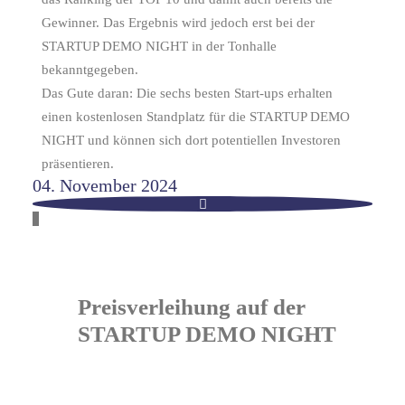
Gewinner. Das Ergebnis wird jedoch erst bei der
STARTUP DEMO NIGHT in der Tonhalle
bekanntgegeben.
Das Gute daran: Die sechs besten Start-ups erhalten
einen kostenlosen Standplatz für die STARTUP DEMO
NIGHT und können sich dort potentiellen Investoren
präsentieren.
04. November 2024
Preisverleihung auf der
STARTUP DEMO NIGHT