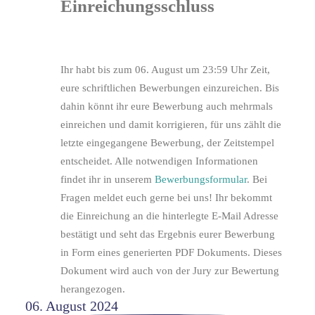
Einreichungsschluss
Ihr habt bis zum 06. August um 23:59 Uhr Zeit,
eure schriftlichen Bewerbungen einzureichen. Bis
dahin könnt ihr eure Bewerbung auch mehrmals
einreichen und damit korrigieren, für uns zählt die
letzte eingegangene Bewerbung, der Zeitstempel
entscheidet. Alle notwendigen Informationen
findet ihr in unserem
Bewerbungsformular
. Bei
Fragen meldet euch gerne bei uns! Ihr bekommt
die Einreichung an die hinterlegte E-Mail Adresse
bestätigt und seht das Ergebnis eurer Bewerbung
in Form eines generierten PDF Dokuments. Dieses
Dokument wird auch von der Jury zur Bewertung
herangezogen.
06. August 2024