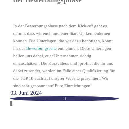
In der Bewerbungsphase nach dem Kick-off geht es
darum, dass wir euch und euer Start-Up kennenlernen
können
.
Die Unterlagen, die wir dazu benötigen, könnt
ihr der
Bewerbungsseite
entnehmen. Diese Unterlagen
helfen uns dabei, euer Unternehmen richtig
einzuschätzen. Die Kurzvideos und -profile, die ihr uns
dabei zusendet, werden im Falle einer Qualifizierung für
die TOP 10 auch auf unserer Website präsentiert. Wir
sind sehr gespannt auf Eure Einreichungen!
03. Juni 2024