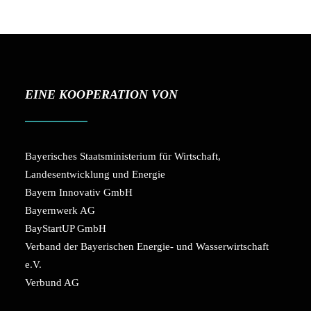
EINE KOOPERATION VON
Bayerisches Staatsministerium für Wirtschaft,
Landesentwicklung und Energie
Bayern Innovativ GmbH
Bayernwerk AG
BayStartUP GmbH
Verband der Bayerischen Energie- und Wasserwirtschaft
e.V.
Verbund AG