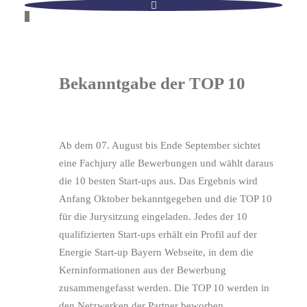
Bekanntgabe der TOP 10
Ab dem 07. August bis Ende September sichtet
eine Fachjury alle Bewerbungen und wählt daraus
die 10 besten Start-ups aus. Das Ergebnis wird
Anfang Oktober bekanntgegeben und die TOP 10
für die Jurysitzung eingeladen. Jedes der 10
qualifizierten Start-ups erhält ein Profil auf der
Energie Start-up Bayern Webseite, in dem die
Kerninformationen aus der Bewerbung
zusammengefasst werden. Die TOP 10 werden in
den Netzwerken der Partner beworben.