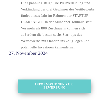
Die Spannung steigt: Die Preisverleihung und
Verkündung der drei Gewinner des Wettbewerbs
findet dieses Jahr im Rahmen der STARTUP
DEMO NIGHT in der Münchner Tonhalle statt.
Vor mehr als 800 Zuschauern können sich
außerdem die besten sechs Start-ups des
Wettbewerbs mit Ständen ins Zeug legen und
potentielle Investoren kennenlernen.
27. November 2024
INFORMATIONEN ZUR 
BEWERBUNG