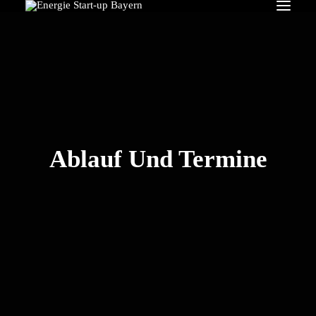
Search
Ablauf Und Termine