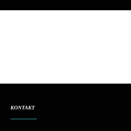
Aktuelles vom Energie Start-
up Bayern Wettbewerb
28. November 2024
Die Gewinner Von Energie Start-
Up Bayern 2024
KONTAKT