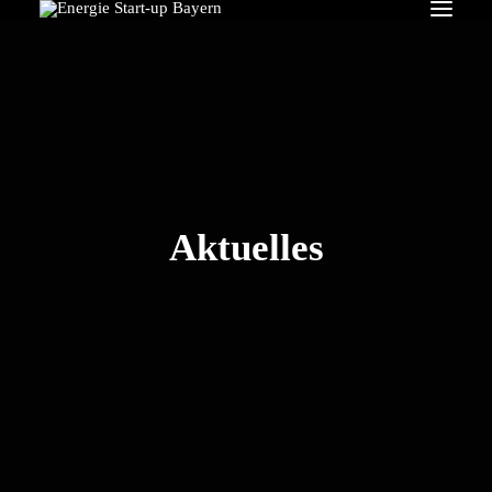
Search
Aktuelles