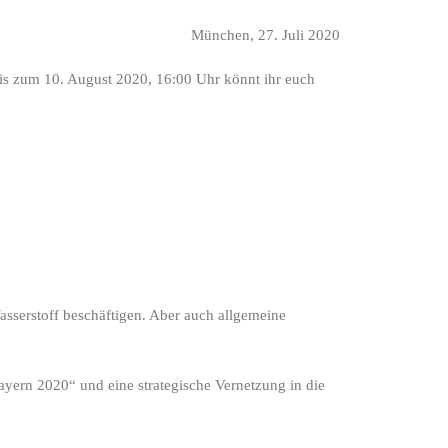
München, 27. Juli 2020
is zum 10. August 2020, 16:00 Uhr könnt ihr euch
asserstoff beschäftigen. Aber auch allgemeine
ayern 2020“ und eine strategische Vernetzung in die