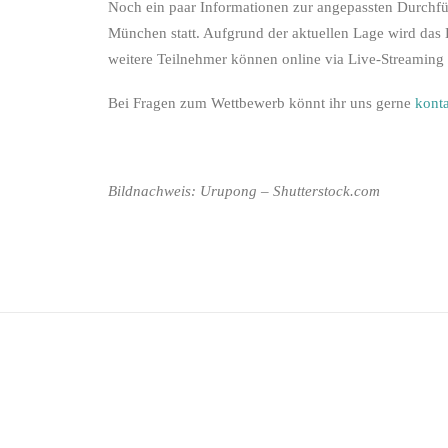
Noch ein paar Informationen zur angepassten Durchfüh
München statt. Aufgrund der aktuellen Lage wird das 
weitere Teilnehmer können online via Live-Streaming 
Bei Fragen zum Wettbewerb könnt ihr uns gerne
konta
Bildnachweis: Urupong – Shutterstock.com