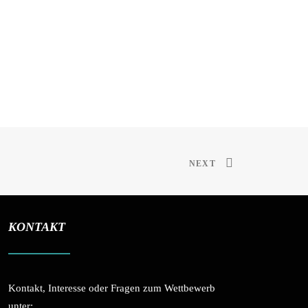
NEXT
KONTAKT
Kontakt, Interesse oder Fragen zum Wettbewerb
unter: