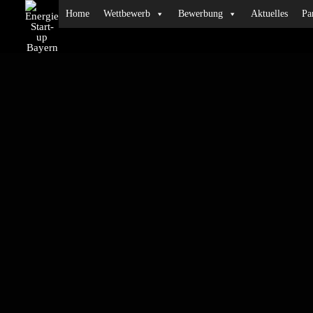
Home
Wettbewerb
Bewerbung
Aktuelles
Pa