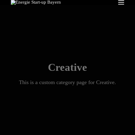
Search
Creative
This is a custom category page for Creative.