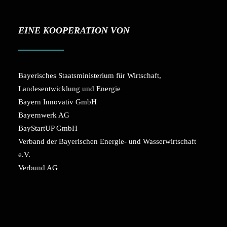
EINE KOOPERATION VON
Bayerisches Staatsministerium für Wirtschaft,
Landesentwicklung und Energie
Bayern Innovativ GmbH
Bayernwerk AG
BayStartUP GmbH
Verband der Bayerischen Energie- und Wasserwirtschaft
e.V.
Verbund AG