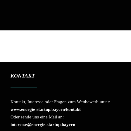
KONTAKT
Kontakt, Interesse oder Fragen zum Wettbewerb unter:
www.energie-startup.bayern/kontakt
Oder sende uns eine Mail an:
interesse@energie-startup.bayern