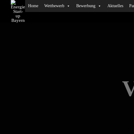
Home
Wettbewerb
Bewerbung
Aktuelles
Pa
V