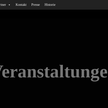
rtner
Kontakt
Presse
Historie
eranstaltung