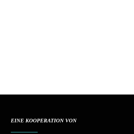
Verbund AG
EINE KOOPERATION VON