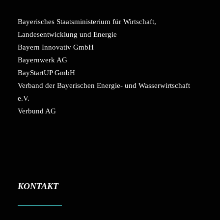
Bayerisches Staatsministerium für Wirtschaft,
Landesentwicklung und Energie
Bayern Innovativ GmbH
Bayernwerk AG
BayStartUP GmbH
Verband der Bayerischen Energie- und Wasserwirtschaft
e.V.
Verbund AG
KONTAKT