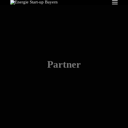
Search
Partner