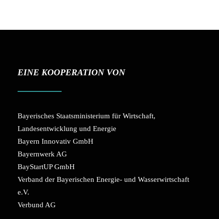
EINE KOOPERATION VON
Bayerisches Staatsministerium für Wirtschaft,
Landesentwicklung und Energie
Bayern Innovativ GmbH
Bayernwerk AG
BayStartUP GmbH
Verband der Bayerischen Energie- und Wasserwirtschaft
e.V.
Verbund AG